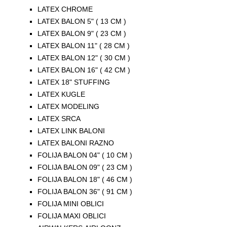
LATEX CHROME
LATEX BALON 5" ( 13 CM )
LATEX BALON 9" ( 23 CM )
LATEX BALON 11" ( 28 CM )
LATEX BALON 12" ( 30 CM )
LATEX BALON 16" ( 42 CM )
LATEX 18" STUFFING
LATEX KUGLE
LATEX MODELING
LATEX SRCA
LATEX LINK BALONI
LATEX BALONI RAZNO
FOLIJA BALON 04" ( 10 CM )
FOLIJA BALON 09" ( 23 CM )
FOLIJA BALON 18" ( 46 CM )
FOLIJA BALON 36" ( 91 CM )
FOLIJA MINI OBLICI
FOLIJA MAXI OBLICI