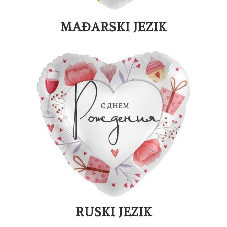
MAĐARSKI JEZIK
RUSKI JEZIK