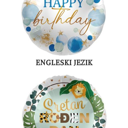
ENGLESKI JEZIK