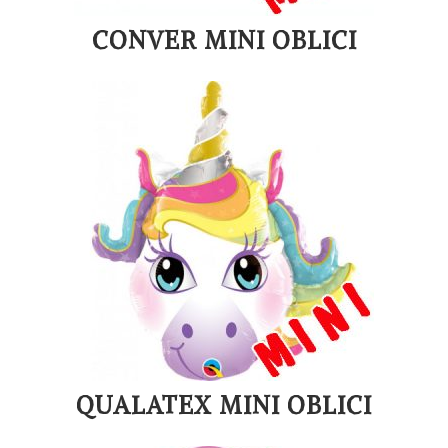
CONVER MINI OBLICI
QUALATEX MINI OBLICI