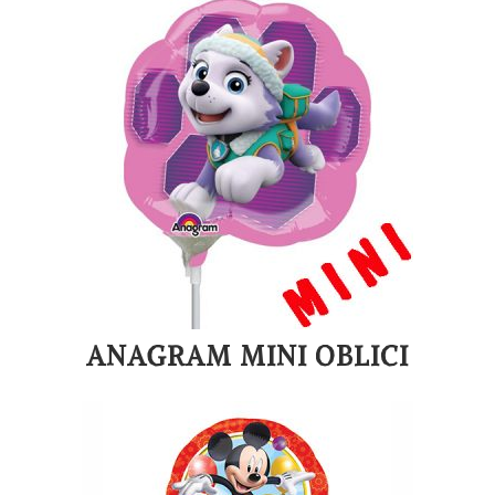
ANAGRAM MINI OBLICI