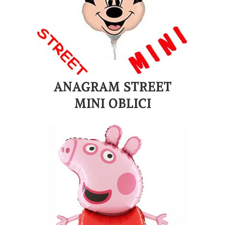
ANAGRAM STREET
MINI OBLICI