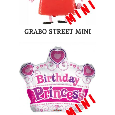
GRABO STREET MINI