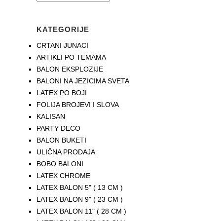
KATEGORIJE
CRTANI JUNACI
ARTIKLI PO TEMAMA
BALON EKSPLOZIJE
BALONI NA JEZICIMA SVETA
LATEX PO BOJI
FOLIJA BROJEVI I SLOVA
KALISAN
PARTY DECO
BALON BUKETI
ULIČNA PRODAJA
BOBO BALONI
LATEX CHROME
LATEX BALON 5" ( 13 CM )
LATEX BALON 9" ( 23 CM )
LATEX BALON 11" ( 28 CM )