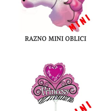
RAZNO MINI OBLICI