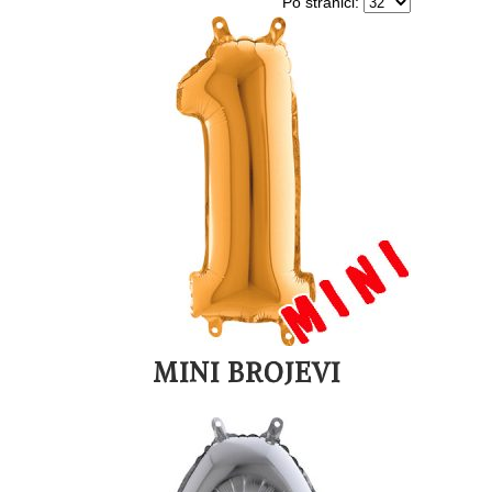
Po stranici:
MINI BROJEVI