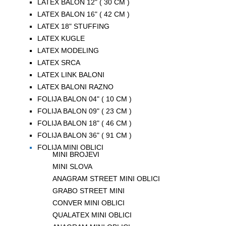
LATEX BALON 12" ( 30 CM )
LATEX BALON 16" ( 42 CM )
LATEX 18" STUFFING
LATEX KUGLE
LATEX MODELING
LATEX SRCA
LATEX LINK BALONI
LATEX BALONI RAZNO
FOLIJA BALON 04" ( 10 CM )
FOLIJA BALON 09" ( 23 CM )
FOLIJA BALON 18" ( 46 CM )
FOLIJA BALON 36" ( 91 CM )
FOLIJA MINI OBLICI
MINI BROJEVI
MINI SLOVA
ANAGRAM STREET MINI OBLICI
GRABO STREET MINI
CONVER MINI OBLICI
QUALATEX MINI OBLICI