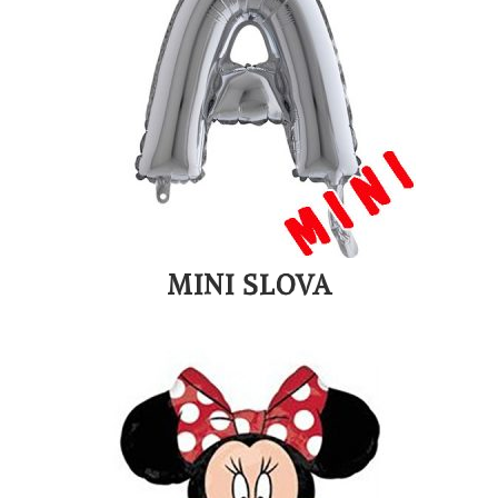
MINI SLOVA