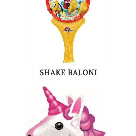
SHAKE BALONI