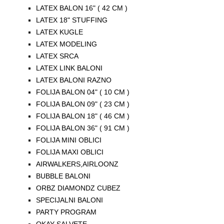
LATEX BALON 16" ( 42 CM )
LATEX 18" STUFFING
LATEX KUGLE
LATEX MODELING
LATEX SRCA
LATEX LINK BALONI
LATEX BALONI RAZNO
FOLIJA BALON 04" ( 10 CM )
FOLIJA BALON 09" ( 23 CM )
FOLIJA BALON 18" ( 46 CM )
FOLIJA BALON 36" ( 91 CM )
FOLIJA MINI OBLICI
FOLIJA MAXI OBLICI
AIRWALKERS,AIRLOONZ
BUBBLE BALONI
ORBZ DIAMONDZ CUBEZ
SPECIJALNI BALONI
PARTY PROGRAM