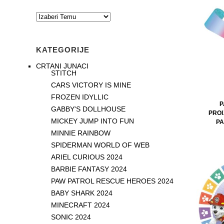
KATEGORIJE
CRTANI JUNACI
STITCH
CARS VICTORY IS MINE
FROZEN IDYLLIC
P
GABBY'S DOLLHOUSE
PROI
MICKEY JUMP INTO FUN
PA
MINNIE RAINBOW
SPIDERMAN WORLD OF WEB
ARIEL CURIOUS 2024
BARBIE FANTASY 2024
PAW PATROL RESCUE HEROES 2024
BABY SHARK 2024
MINECRAFT 2024
SONIC 2024