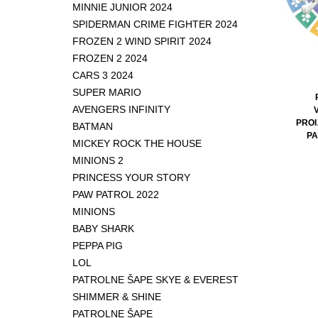
MINNIE JUNIOR 2024
SPIDERMAN CRIME FIGHTER 2024
FROZEN 2 WIND SPIRIT 2024
FROZEN 2 2024
CARS 3 2024
SUPER MARIO
AVENGERS INFINITY
PROI
BATMAN
PA
MICKEY ROCK THE HOUSE
MINIONS 2
PRINCESS YOUR STORY
PAW PATROL 2022
MINIONS
BABY SHARK
PEPPA PIG
LOL
PATROLNE ŠAPE SKYE & EVEREST
SHIMMER & SHINE
PATROLNE ŠAPE