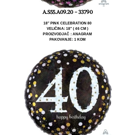
A.S55.A09.20 - 33790
18″ PINK CELEBRATION 80
VELIČINA: 18″ ( 46 CM )
PROIZVODJAČ : ANAGRAM
PAKOVANJE: 1 KOM