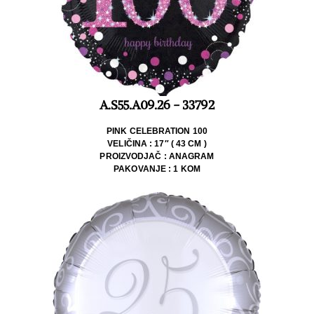
A.S55.A09.26 - 33792
PINK CELEBRATION 100
VELIČINA : 17″ ( 43 CM )
PROIZVODJAČ : ANAGRAM
PAKOVANJE : 1 KOM