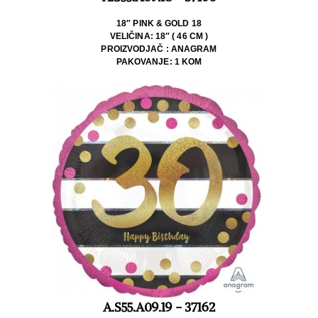
18″ PINK & GOLD 18
VELIČINA: 18″ ( 46 CM )
PROIZVODJAČ : ANAGRAM
PAKOVANJE: 1 KOM
A.S55.A09.19 - 37162