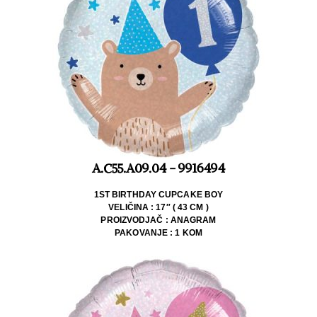
A.C55.A09.04 - 9916494
1ST BIRTHDAY CUPCAKE BOY
VELIČINA : 17″ ( 43 CM )
PROIZVODJAČ : ANAGRAM
PAKOVANJE : 1 KOM