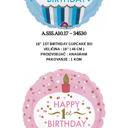
A.S55.A10.17 - 34530
18″ 1ST BIRTHDAY CUPCAKE BO
VELIČINA : 18″ ( 46 CM )
PROIZVODJAČ : ANAGRAM
PAKOVANJE : 1 KOM