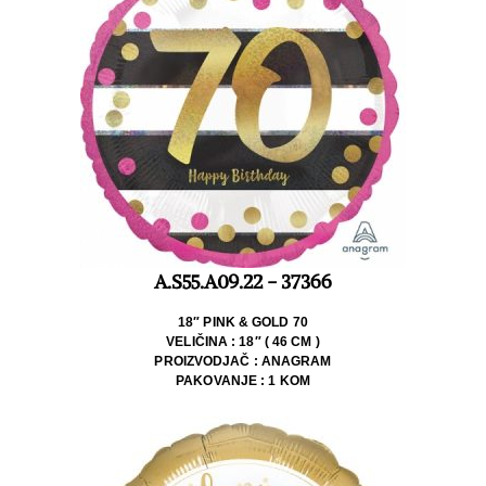
A.S55.A09.22 - 37366
18″ PINK & GOLD 70
VELIČINA : 18″ ( 46 CM )
PROIZVODJAČ : ANAGRAM
PAKOVANJE : 1 KOM