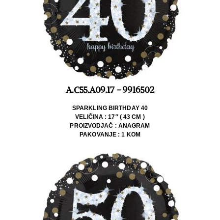
A.C55.A09.17 - 9916502
SPARKLING BIRTHDAY 40
VELIČINA : 17″ ( 43 CM )
PROIZVODJAČ : ANAGRAM
PAKOVANJE : 1 KOM