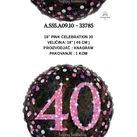
A.S55.A09.10 - 33785
18″ PINK CELEBRATION 30
VELIČINA: 18″ ( 46 CM )
PROIZVODJAČ : ANAGRAM
PAKOVANJE : 1 KOM