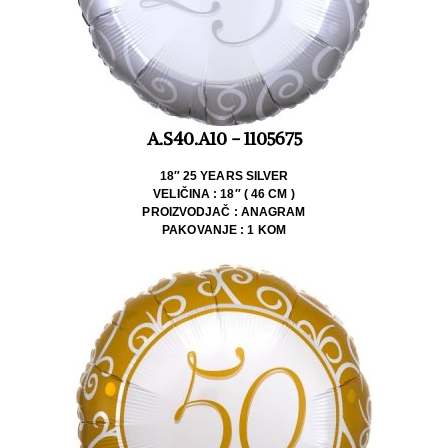
A.S40.A10 - 1105675
18″ 25 YEARS SILVER
VELIČINA : 18″ ( 46 CM )
PROIZVODJAČ : ANAGRAM
PAKOVANJE : 1 KOM