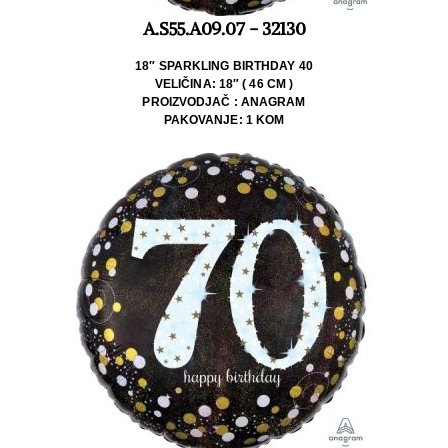
A.S55.A09.07 - 32130
18″ SPARKLING BIRTHDAY 40
VELIČINA: 18″ ( 46 CM )
PROIZVODJAČ : ANAGRAM
PAKOVANJE: 1 KOM