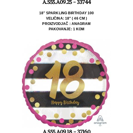
A.S55.A09.25 - 33744
18″ SPARKLING BIRTHDAY 100
VELIČINA: 18″ ( 46 CM )
PROIZVODJAČ : ANAGRAM
PAKOVANJE: 1 KOM
A.S55.A09.18 - 37160