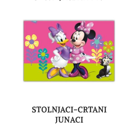
STOLNJACI-CRTANI
JUNACI