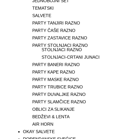
JEDNOBOJNI SET
TEMATSKI
SALVETE
PARTY TANJIRI RAZNO
PARTY ČAŠE RAZNO
PARTY ZASTAVICE RAZNO
PARTY STOLNJACI RAZNO
STOLNJACI RAZNO
STOLNJACI-CRTANI JUNACI
PARTY BANERI RAZNO
PARTY KAPE RAZNO
PARTY MASKE RAZNO
PARTY TRUBICE RAZNO
PARTY DUVALJKE RAZNO
PARTY SLAMČICE RAZNO
OBLICI ZA SLIKANJE
BEDŽEVI & LENTA
AIR HORN
OKAY SALVETE