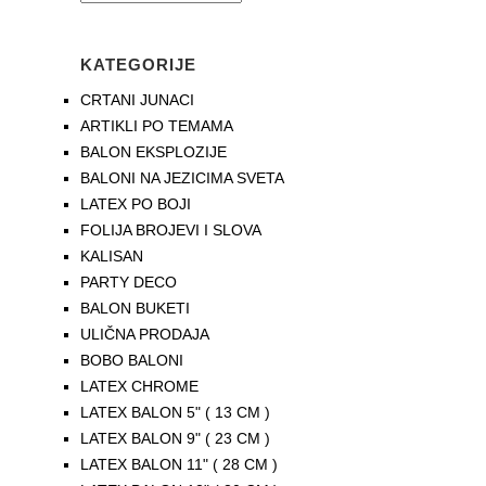
KATEGORIJE
CRTANI JUNACI
ARTIKLI PO TEMAMA
BALON EKSPLOZIJE
BALONI NA JEZICIMA SVETA
LATEX PO BOJI
FOLIJA BROJEVI I SLOVA
KALISAN
PARTY DECO
BALON BUKETI
ULIČNA PRODAJA
BOBO BALONI
LATEX CHROME
LATEX BALON 5" ( 13 CM )
LATEX BALON 9" ( 23 CM )
LATEX BALON 11" ( 28 CM )