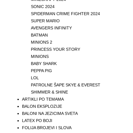
SONIC 2024
SPIDERMAN CRIME FIGHTER 2024
SUPER MARIO
AVENGERS INFINITY
BATMAN
MINIONS 2
PRINCESS YOUR STORY
MINIONS
BABY SHARK
PEPPA PIG
LOL
PATROLNE ŠAPE SKYE & EVEREST
SHIMMER & SHINE
ARTIKLI PO TEMAMA
BALON EKSPLOZIJE
BALONI NA JEZICIMA SVETA
LATEX PO BOJI
FOLIJA BROJEVI I SLOVA