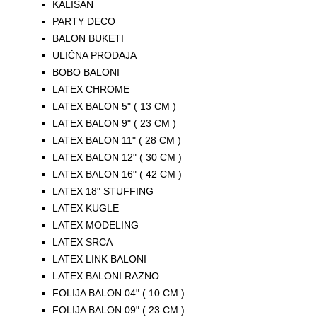
KALISAN
PARTY DECO
BALON BUKETI
ULIČNA PRODAJA
BOBO BALONI
LATEX CHROME
LATEX BALON 5" ( 13 CM )
LATEX BALON 9" ( 23 CM )
LATEX BALON 11" ( 28 CM )
LATEX BALON 12" ( 30 CM )
LATEX BALON 16" ( 42 CM )
LATEX 18" STUFFING
LATEX KUGLE
LATEX MODELING
LATEX SRCA
LATEX LINK BALONI
LATEX BALONI RAZNO
FOLIJA BALON 04" ( 10 CM )
FOLIJA BALON 09" ( 23 CM )