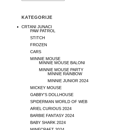
KATEGORIJE
CRTANI JUNACI
PAW PATROL
STITCH
FROZEN
CARS
MINNIE MOUSE
MINNIE MOUSE BALONI
MINNIE MOUSE PARTY
MINNIE RAINBOW
MINNIE JUNIOR 2024
MICKEY MOUSE
GABBY'S DOLLHOUSE
SPIDERMAN WORLD OF WEB
ARIEL CURIOUS 2024
BARBIE FANTASY 2024
BABY SHARK 2024
MINECRAFT 2024