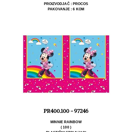
PROIZVODJAČ : PROCOS
PAKOVANJE : 6 KOM
PR400.100 - 97246
MINNIE RAINBOW
( 100 )