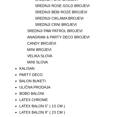
SREDNJI ROSE GOLD BROJEVI
SREDNJI BEBI ROZE BROJEVI
SREDNJI CIKLAMA BROJEVI
SREDNJI CRNI BROJEVI
SREDNJI PAW PATROL BROJEVI
ANAGRAM & PARTY DECO BROJEVI
CANDY BROJEVI
MINI BROJEVI
VELIKA SLOVA
MINI SLOVA
KALISAN
PARTY DECO
BALON BUKETI
ULIČNA PRODAJA
BOBO BALONI
LATEX CHROME
LATEX BALON 5" ( 13 CM )
LATEX BALON 9" ( 23 CM )