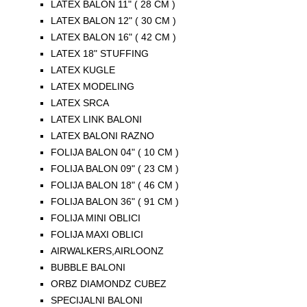
LATEX BALON 11" ( 28 CM )
LATEX BALON 12" ( 30 CM )
LATEX BALON 16" ( 42 CM )
LATEX 18" STUFFING
LATEX KUGLE
LATEX MODELING
LATEX SRCA
LATEX LINK BALONI
LATEX BALONI RAZNO
FOLIJA BALON 04" ( 10 CM )
FOLIJA BALON 09" ( 23 CM )
FOLIJA BALON 18" ( 46 CM )
FOLIJA BALON 36" ( 91 CM )
FOLIJA MINI OBLICI
FOLIJA MAXI OBLICI
AIRWALKERS,AIRLOONZ
BUBBLE BALONI
ORBZ DIAMONDZ CUBEZ
SPECIJALNI BALONI