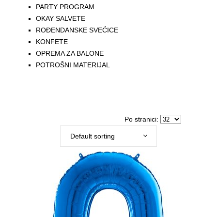
PARTY PROGRAM
OKAY SALVETE
ROĐENDANSKE SVEĆICE
KONFETE
OPREMA ZA BALONE
POTROŠNI MATERIJAL
Po stranici:
Default sorting