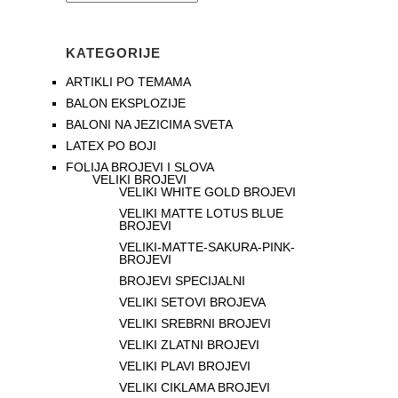
KATEGORIJE
ARTIKLI PO TEMAMA
BALON EKSPLOZIJE
BALONI NA JEZICIMA SVETA
LATEX PO BOJI
FOLIJA BROJEVI I SLOVA
VELIKI BROJEVI
VELIKI WHITE GOLD BROJEVI
VELIKI MATTE LOTUS BLUE
BROJEVI
VELIKI-MATTE-SAKURA-PINK-
BROJEVI
BROJEVI SPECIJALNI
VELIKI SETOVI BROJEVA
VELIKI SREBRNI BROJEVI
VELIKI ZLATNI BROJEVI
VELIKI PLAVI BROJEVI
VELIKI CIKLAMA BROJEVI