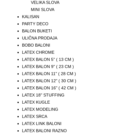
VELIKA SLOVA
MINI SLOVA
KALISAN
PARTY DECO
BALON BUKETI
ULIČNA PRODAJA
BOBO BALONI
LATEX CHROME
LATEX BALON 5" ( 13 CM )
LATEX BALON 9" ( 23 CM )
LATEX BALON 11" ( 28 CM )
LATEX BALON 12" ( 30 CM )
LATEX BALON 16" ( 42 CM )
LATEX 18" STUFFING
LATEX KUGLE
LATEX MODELING
LATEX SRCA
LATEX LINK BALONI
LATEX BALONI RAZNO