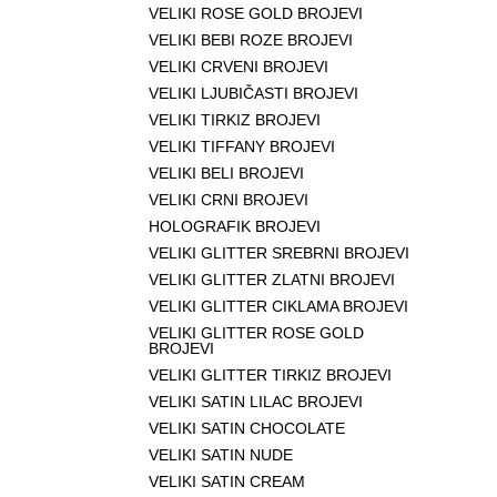
VELIKI ROSE GOLD BROJEVI
VELIKI BEBI ROZE BROJEVI
VELIKI CRVENI BROJEVI
VELIKI LJUBIČASTI BROJEVI
VELIKI TIRKIZ BROJEVI
VELIKI TIFFANY BROJEVI
VELIKI BELI BROJEVI
VELIKI CRNI BROJEVI
HOLOGRAFIK BROJEVI
VELIKI GLITTER SREBRNI BROJEVI
VELIKI GLITTER ZLATNI BROJEVI
VELIKI GLITTER CIKLAMA BROJEVI
VELIKI GLITTER ROSE GOLD
BROJEVI
VELIKI GLITTER TIRKIZ BROJEVI
VELIKI SATIN LILAC BROJEVI
VELIKI SATIN CHOCOLATE
VELIKI SATIN NUDE
VELIKI SATIN CREAM