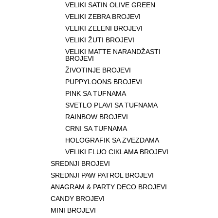
VELIKI SATIN OLIVE GREEN
VELIKI ZEBRA BROJEVI
VELIKI ZELENI BROJEVI
VELIKI ŽUTI BROJEVI
VELIKI MATTE NARANDŽASTI
BROJEVI
ŽIVOTINJE BROJEVI
PUPPYLOONS BROJEVI
PINK SA TUFNAMA
SVETLO PLAVI SA TUFNAMA
RAINBOW BROJEVI
CRNI SA TUFNAMA
HOLOGRAFIK SA ZVEZDAMA
VELIKI FLUO CIKLAMA BROJEVI
SREDNJI BROJEVI
SREDNJI PAW PATROL BROJEVI
ANAGRAM & PARTY DECO BROJEVI
CANDY BROJEVI
MINI BROJEVI