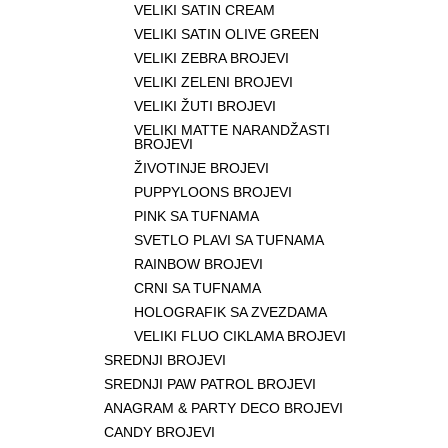
VELIKI SATIN CREAM
VELIKI SATIN OLIVE GREEN
VELIKI ZEBRA BROJEVI
VELIKI ZELENI BROJEVI
VELIKI ŽUTI BROJEVI
VELIKI MATTE NARANDŽASTI
BROJEVI
ŽIVOTINJE BROJEVI
PUPPYLOONS BROJEVI
PINK SA TUFNAMA
SVETLO PLAVI SA TUFNAMA
RAINBOW BROJEVI
CRNI SA TUFNAMA
HOLOGRAFIK SA ZVEZDAMA
VELIKI FLUO CIKLAMA BROJEVI
SREDNJI BROJEVI
SREDNJI PAW PATROL BROJEVI
ANAGRAM & PARTY DECO BROJEVI
CANDY BROJEVI