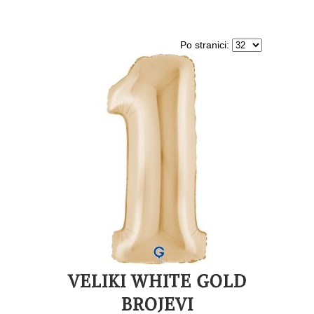
Po stranici:
VELIKI WHITE GOLD
BROJEVI