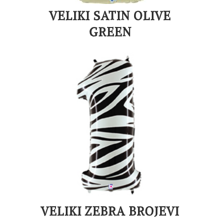
VELIKI SATIN OLIVE
GREEN
VELIKI ZEBRA BROJEVI