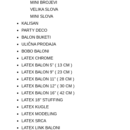
MINI BROJEVI
VELIKA SLOVA
MINI SLOVA
KALISAN
PARTY DECO
BALON BUKETI
ULIČNA PRODAJA
BOBO BALONI
LATEX CHROME
LATEX BALON 5" ( 13 CM )
LATEX BALON 9" ( 23 CM )
LATEX BALON 11" ( 28 CM )
LATEX BALON 12" ( 30 CM )
LATEX BALON 16" ( 42 CM )
LATEX 18" STUFFING
LATEX KUGLE
LATEX MODELING
LATEX SRCA
LATEX LINK BALONI