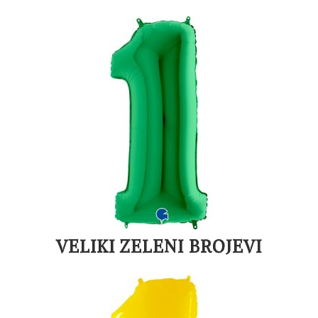
VELIKI ZELENI BROJEVI