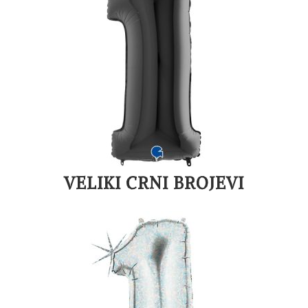
VELIKI CRNI BROJEVI