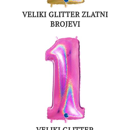
VELIKI GLITTER ZLATNI
BROJEVI