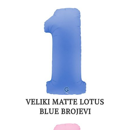
VELIKI MATTE LOTUS
BLUE BROJEVI