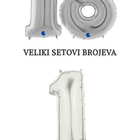
VELIKI SETOVI BROJEVA