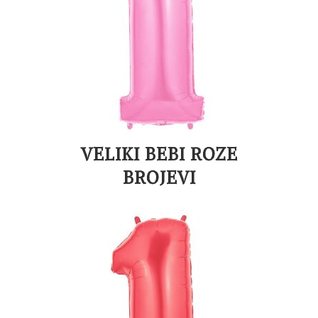
VELIKI BEBI ROZE
BROJEVI