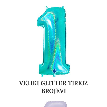
VELIKI GLITTER TIRKIZ
BROJEVI