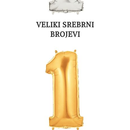
VELIKI SREBRNI
BROJEVI