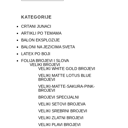
KATEGORIJE
CRTANI JUNACI
ARTIKLI PO TEMAMA
BALON EKSPLOZIJE
BALONI NA JEZICIMA SVETA
LATEX PO BOJI
FOLIJA BROJEVI I SLOVA
VELIKI BROJEVI
VELIKI WHITE GOLD BROJEVI
VELIKI MATTE LOTUS BLUE
BROJEVI
VELIKI-MATTE-SAKURA-PINK-
BROJEVI
BROJEVI SPECIJALNI
VELIKI SETOVI BROJEVA
VELIKI SREBRNI BROJEVI
VELIKI ZLATNI BROJEVI
VELIKI PLAVI BROJEVI