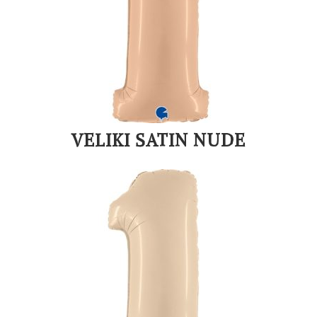
VELIKI SATIN NUDE