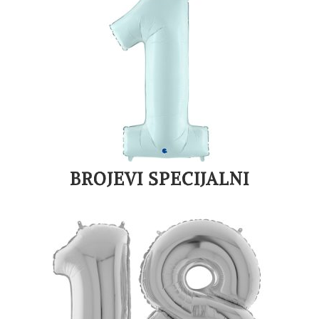
BROJEVI SPECIJALNI