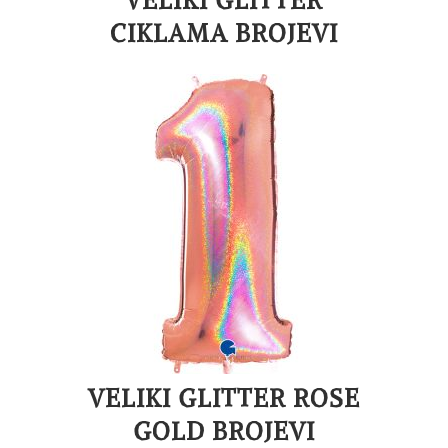
VELIKI GLITTER
CIKLAMA BROJEVI
VELIKI GLITTER ROSE
GOLD BROJEVI