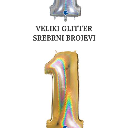
VELIKI GLITTER
SREBRNI BROJEVI