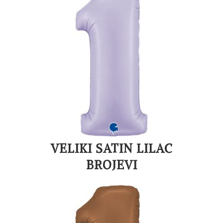
VELIKI SATIN LILAC
BROJEVI