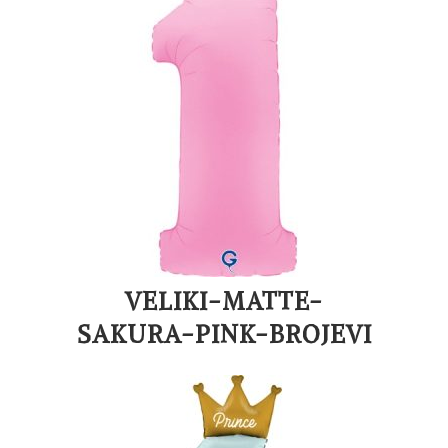
VELIKI-MATTE-
SAKURA-PINK-BROJEVI