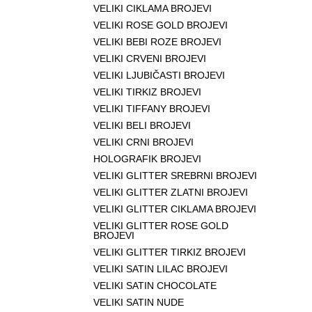
VELIKI CIKLAMA BROJEVI
VELIKI ROSE GOLD BROJEVI
VELIKI BEBI ROZE BROJEVI
VELIKI CRVENI BROJEVI
VELIKI LJUBIČASTI BROJEVI
VELIKI TIRKIZ BROJEVI
VELIKI TIFFANY BROJEVI
VELIKI BELI BROJEVI
VELIKI CRNI BROJEVI
HOLOGRAFIK BROJEVI
VELIKI GLITTER SREBRNI BROJEVI
VELIKI GLITTER ZLATNI BROJEVI
VELIKI GLITTER CIKLAMA BROJEVI
VELIKI GLITTER ROSE GOLD
BROJEVI
VELIKI GLITTER TIRKIZ BROJEVI
VELIKI SATIN LILAC BROJEVI
VELIKI SATIN CHOCOLATE
VELIKI SATIN NUDE