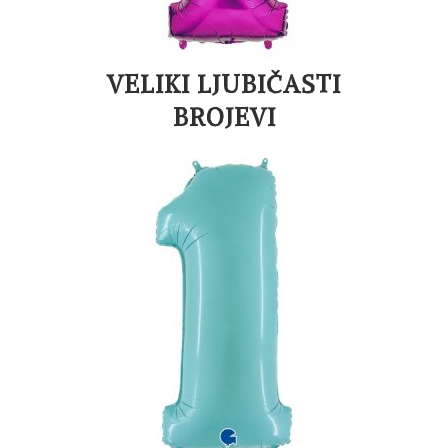
VELIKI LJUBIČASTI
BROJEVI