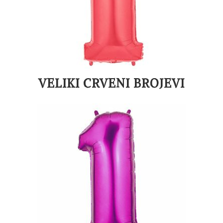
VELIKI CRVENI BROJEVI