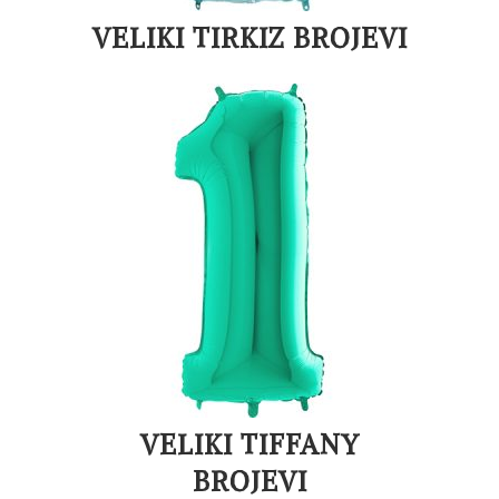
VELIKI TIRKIZ BROJEVI
VELIKI TIFFANY
BROJEVI