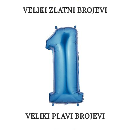
VELIKI ZLATNI BROJEVI
VELIKI PLAVI BROJEVI