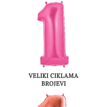
VELIKI CIKLAMA
BROJEVI