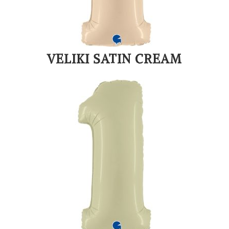
VELIKI SATIN CREAM