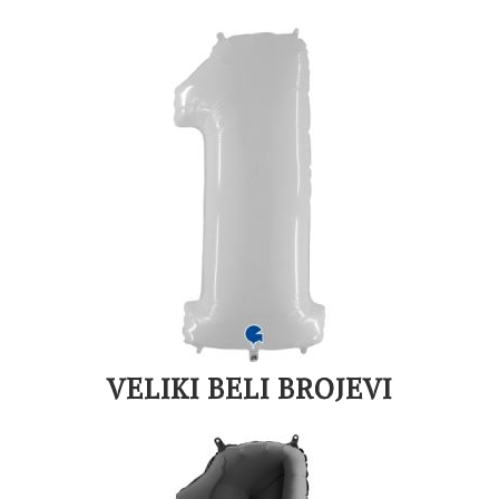
VELIKI BELI BROJEVI