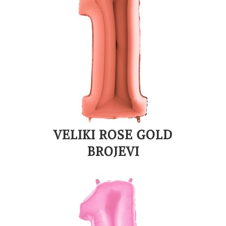
VELIKI ROSE GOLD
BROJEVI