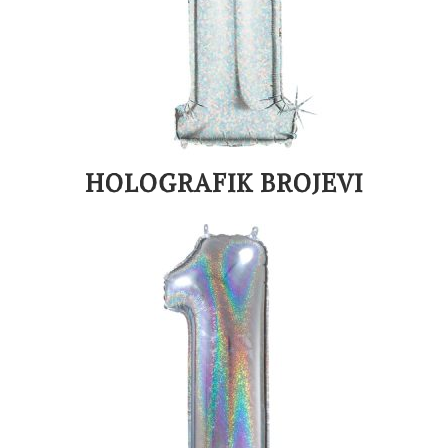
HOLOGRAFIK BROJEVI