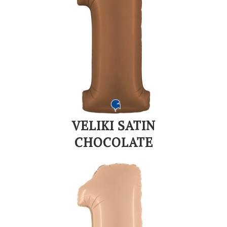
VELIKI SATIN
CHOCOLATE