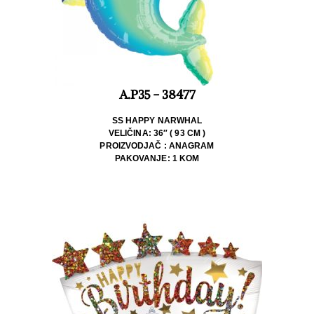
A.P35 - 38477
SS HAPPY NARWHAL
VELIČINA: 36″ ( 93 CM )
PROIZVODJAČ : ANAGRAM
PAKOVANJE: 1 KOM