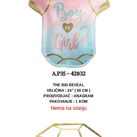
A.P35 - 42832
THE BIG REVEAL
VELIČINA : 24″ ( 60 CM )
PROIZVODJAČ : ANAGRAM
PAKOVANJE : 1 KOM
Nema na stanju