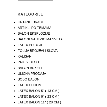
KATEGORIJE
CRTANI JUNACI
ARTIKLI PO TEMAMA
BALON EKSPLOZIJE
BALONI NA JEZICIMA SVETA
LATEX PO BOJI
FOLIJA BROJEVI I SLOVA
KALISAN
PARTY DECO
BALON BUKETI
ULIČNA PRODAJA
BOBO BALONI
LATEX CHROME
LATEX BALON 5" ( 13 CM )
LATEX BALON 9" ( 23 CM )
LATEX BALON 11" ( 28 CM )