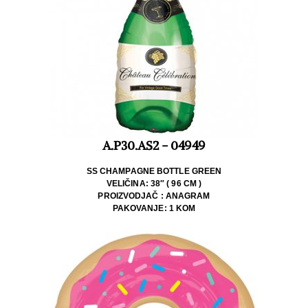
A.P30.AS2 - 04949
SS CHAMPAGNE BOTTLE GREEN
VELIČINA: 38″ ( 96 CM )
PROIZVODJAČ : ANAGRAM
PAKOVANJE: 1 KOM