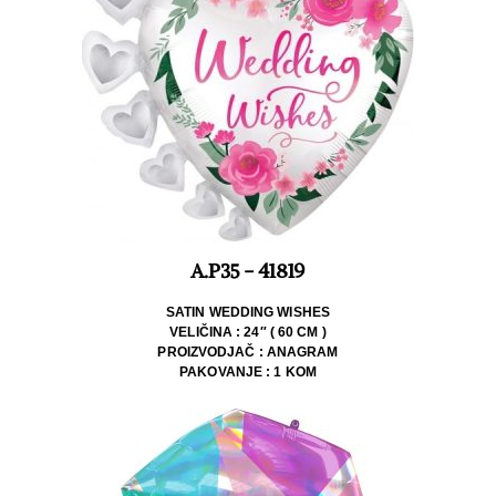
A.P35 - 41819
SATIN WEDDING WISHES
VELIČINA : 24″ ( 60 CM )
PROIZVODJAČ : ANAGRAM
PAKOVANJE : 1 KOM