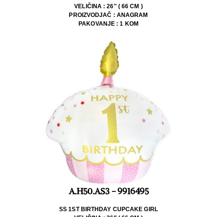
VELIČINA : 26″ ( 66 CM )
PROIZVODJAČ : ANAGRAM
PAKOVANJE : 1 KOM
A.H50.AS3 - 9916495
SS 1ST BIRTHDAY CUPCAKE GIRL