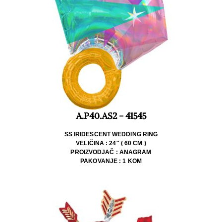
A.P40.AS2 - 41545
SS IRIDESCENT WEDDING RING
VELIČINA : 24″ ( 60 CM )
PROIZVODJAČ : ANAGRAM
PAKOVANJE : 1 KOM