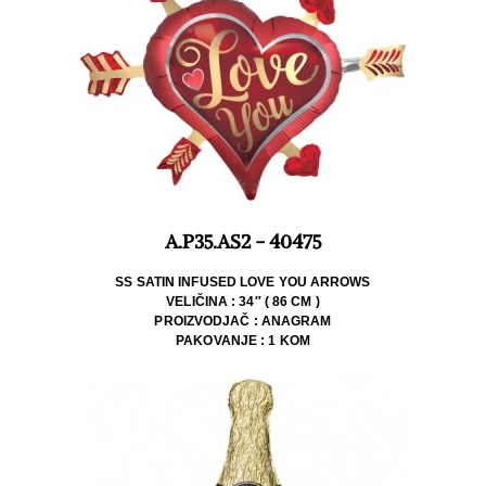
A.P35.AS2 - 40475
SS SATIN INFUSED LOVE YOU ARROWS
VELIČINA : 34″ ( 86 CM )
PROIZVODJAČ : ANAGRAM
PAKOVANJE : 1 KOM