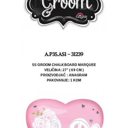
A.P35.AS1 - 31239
SS GROOM CHALKBOARD MARQUEE
VELIČINA: 27″ ( 69 CM )
PROIZVODJAČ : ANAGRAM
PAKOVANJE: 1 KOM