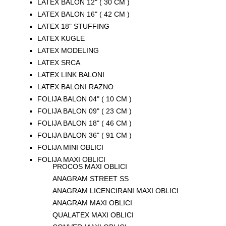
LATEX BALON 12" ( 30 CM )
LATEX BALON 16" ( 42 CM )
LATEX 18" STUFFING
LATEX KUGLE
LATEX MODELING
LATEX SRCA
LATEX LINK BALONI
LATEX BALONI RAZNO
FOLIJA BALON 04" ( 10 CM )
FOLIJA BALON 09" ( 23 CM )
FOLIJA BALON 18" ( 46 CM )
FOLIJA BALON 36" ( 91 CM )
FOLIJA MINI OBLICI
FOLIJA MAXI OBLICI
PROCOS MAXI OBLICI
ANAGRAM STREET SS
ANAGRAM LICENCIRANI MAXI OBLICI
ANAGRAM MAXI OBLICI
QUALATEX MAXI OBLICI