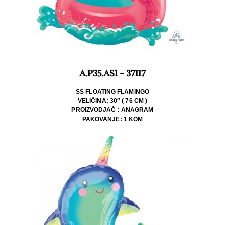
A.P35.AS1 - 37117
SS FLOATING FLAMINGO
VELIČINA: 30″ ( 76 CM )
PROIZVODJAČ : ANAGRAM
PAKOVANJE: 1 KOM