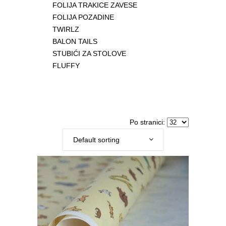
FOLIJA TRAKICE ZAVESE
FOLIJA POZADINE
TWIRLZ
BALON TAILS
STUBIĆI ZA STOLOVE
FLUFFY
Po stranici:
Default sorting