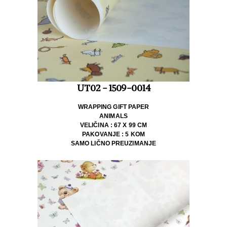
UT02 - 1509-0014
WRAPPING GIFT PAPER
ANIMALS
VELIČINA : 67 X 99 CM
PAKOVANJE : 5 KOM
SAMO LIČNO PREUZIMANJE