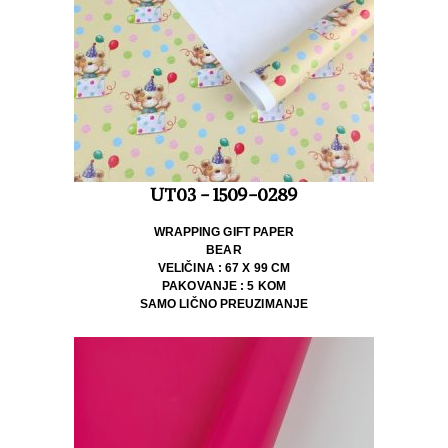
UT03 - 1509-0289
WRAPPING GIFT PAPER
BEAR
VELIČINA : 67 X 99 CM
PAKOVANJE : 5 KOM
SAMO LIČNO PREUZIMANJE