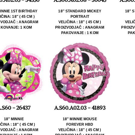
MINNIE 1ST BIRTHDAY
18″ STANDARD MICKEY
18″ 
IČINA: 18″ ( 45 CM )
PORTRAIT
ZVODJAČ : ANAGRAM
VELIČINA : 18″ ( 45 CM )
VELIČ
AKOVANJE: 1 KOM
PROIZVODJAČ : ANAGRAM
PROIZ
PAKOVANJE : 1 KOM
PAK
.S60 - 26437
A.S60.A02.03 - 41893
18″ MINNIE
18″ MINNIE MOUSE
ČINA : 18″ ( 45 CM )
FOREVER HBD
ZVODJAČ : ANAGRAM
VELIČINA : 18″ ( 45 CM )