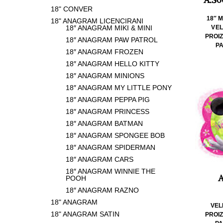
18" CONVER
18″ 
18" ANAGRAM LICENCIRANI
VEL
18″ ANAGRAM MIKI & MINI
PROI
18″ ANAGRAM PAW PATROL
P
18″ ANAGRAM FROZEN
18″ ANAGRAM HELLO KITTY
18″ ANAGRAM MINIONS
18″ ANAGRAM MY LITTLE PONY
18″ ANAGRAM PEPPA PIG
18″ ANAGRAM PRINCESS
18″ ANAGRAM BATMAN
18″ ANAGRAM SPONGEE BOB
18″ ANAGRAM SPIDERMAN
18″ ANAGRAM CARS
18″ ANAGRAM WINNIE THE
A
POOH
18″ ANAGRAM RAZNO
18" ANAGRAM
VELI
18" ANAGRAM SATIN
PROI