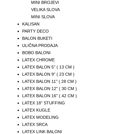
MINI BROJEVI
VELIKA SLOVA
MINI SLOVA
KALISAN
PARTY DECO
BALON BUKETI
ULIČNA PRODAJA
BOBO BALONI
LATEX CHROME
LATEX BALON 5" ( 13 CM )
LATEX BALON 9" ( 23 CM )
LATEX BALON 11" ( 28 CM )
LATEX BALON 12" ( 30 CM )
LATEX BALON 16" ( 42 CM )
LATEX 18" STUFFING
LATEX KUGLE
LATEX MODELING
LATEX SRCA
LATEX LINK BALONI