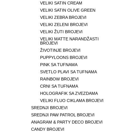
VELIKI SATIN CREAM
VELIKI SATIN OLIVE GREEN
VELIKI ZEBRA BROJEVI
VELIKI ZELENI BROJEVI
VELIKI ŽUTI BROJEVI
VELIKI MATTE NARANDŽASTI
BROJEVI
ŽIVOTINJE BROJEVI
PUPPYLOONS BROJEVI
PINK SA TUFNAMA
SVETLO PLAVI SA TUFNAMA
RAINBOW BROJEVI
CRNI SA TUFNAMA
HOLOGRAFIK SA ZVEZDAMA
VELIKI FLUO CIKLAMA BROJEVI
SREDNJI BROJEVI
SREDNJI PAW PATROL BROJEVI
ANAGRAM & PARTY DECO BROJEVI
CANDY BROJEVI