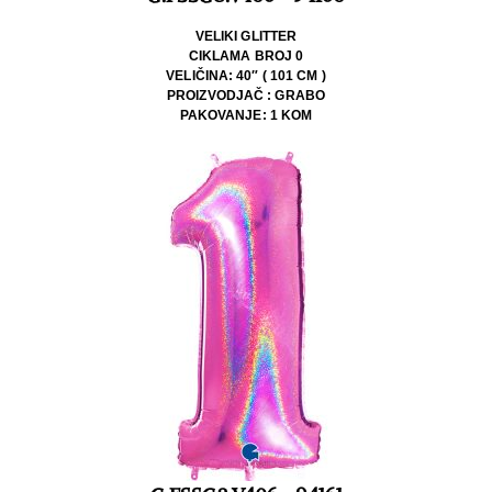
VELIKI GLITTER
CIKLAMA BROJ 0
VELIČINA: 40″ ( 101 CM )
PROIZVODJAČ : GRABO
PAKOVANJE: 1 KOM