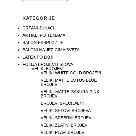
KATEGORIJE
CRTANI JUNACI
ARTIKLI PO TEMAMA
BALON EKSPLOZIJE
BALONI NA JEZICIMA SVETA
LATEX PO BOJI
FOLIJA BROJEVI I SLOVA
VELIKI BROJEVI
VELIKI WHITE GOLD BROJEVI
VELIKI MATTE LOTUS BLUE
BROJEVI
VELIKI-MATTE-SAKURA-PINK-
BROJEVI
BROJEVI SPECIJALNI
VELIKI SETOVI BROJEVA
VELIKI SREBRNI BROJEVI
VELIKI ZLATNI BROJEVI
VELIKI PLAVI BROJEVI