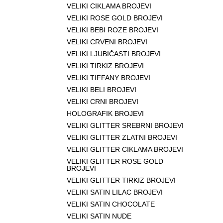
VELIKI CIKLAMA BROJEVI
VELIKI ROSE GOLD BROJEVI
VELIKI BEBI ROZE BROJEVI
VELIKI CRVENI BROJEVI
VELIKI LJUBIČASTI BROJEVI
VELIKI TIRKIZ BROJEVI
VELIKI TIFFANY BROJEVI
VELIKI BELI BROJEVI
VELIKI CRNI BROJEVI
HOLOGRAFIK BROJEVI
VELIKI GLITTER SREBRNI BROJEVI
VELIKI GLITTER ZLATNI BROJEVI
VELIKI GLITTER CIKLAMA BROJEVI
VELIKI GLITTER ROSE GOLD
BROJEVI
VELIKI GLITTER TIRKIZ BROJEVI
VELIKI SATIN LILAC BROJEVI
VELIKI SATIN CHOCOLATE
VELIKI SATIN NUDE