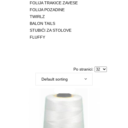
FOLIJA TRAKICE ZAVESE
FOLIJA POZADINE
TWIRLZ
BALON TAILS
STUBIĆI ZA STOLOVE
FLUFFY
Po stranici:
Default sorting