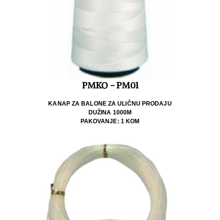
PMKO - PM01
KANAP ZA BALONE ZA ULIČNU PRODAJU
DUŽINA 1000M
PAKOVANJE: 1 KOM