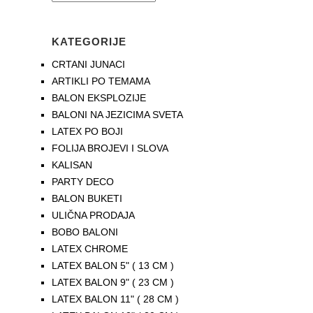
KATEGORIJE
CRTANI JUNACI
ARTIKLI PO TEMAMA
BALON EKSPLOZIJE
BALONI NA JEZICIMA SVETA
LATEX PO BOJI
FOLIJA BROJEVI I SLOVA
KALISAN
PARTY DECO
BALON BUKETI
ULIČNA PRODAJA
BOBO BALONI
LATEX CHROME
LATEX BALON 5" ( 13 CM )
LATEX BALON 9" ( 23 CM )
LATEX BALON 11" ( 28 CM )