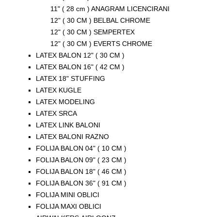
11" ( 28 cm ) ANAGRAM LICENCIRANI
12" ( 30 CM ) BELBAL CHROME
12" ( 30 CM ) SEMPERTEX
12" ( 30 CM ) EVERTS CHROME
LATEX BALON 12" ( 30 CM )
LATEX BALON 16" ( 42 CM )
LATEX 18" STUFFING
LATEX KUGLE
LATEX MODELING
LATEX SRCA
LATEX LINK BALONI
LATEX BALONI RAZNO
FOLIJA BALON 04" ( 10 CM )
FOLIJA BALON 09" ( 23 CM )
FOLIJA BALON 18" ( 46 CM )
FOLIJA BALON 36" ( 91 CM )
FOLIJA MINI OBLICI
FOLIJA MAXI OBLICI