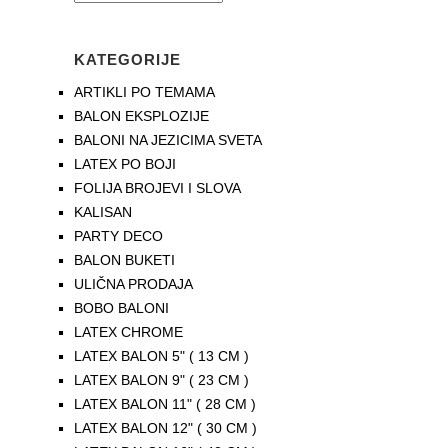
KATEGORIJE
ARTIKLI PO TEMAMA
BALON EKSPLOZIJE
BALONI NA JEZICIMA SVETA
LATEX PO BOJI
FOLIJA BROJEVI I SLOVA
KALISAN
PARTY DECO
BALON BUKETI
ULIČNA PRODAJA
BOBO BALONI
LATEX CHROME
LATEX BALON 5" ( 13 CM )
LATEX BALON 9" ( 23 CM )
LATEX BALON 11" ( 28 CM )
LATEX BALON 12" ( 30 CM )