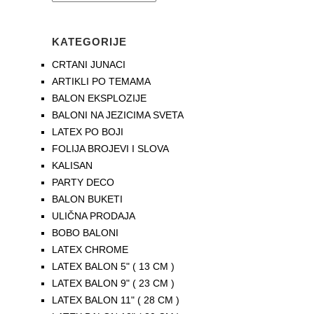
KATEGORIJE
CRTANI JUNACI
ARTIKLI PO TEMAMA
BALON EKSPLOZIJE
BALONI NA JEZICIMA SVETA
LATEX PO BOJI
FOLIJA BROJEVI I SLOVA
KALISAN
PARTY DECO
BALON BUKETI
ULIČNA PRODAJA
BOBO BALONI
LATEX CHROME
LATEX BALON 5" ( 13 CM )
LATEX BALON 9" ( 23 CM )
LATEX BALON 11" ( 28 CM )